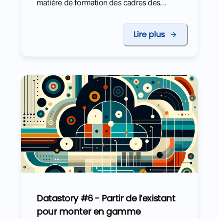
matière de formation des cadres des
administrations fiscales et douanières.
Lire plus
Datastory #6 - Partir de l’existant
pour monter en gamme