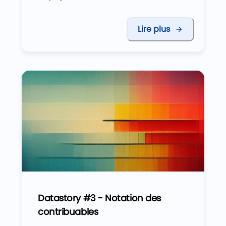
Lire plus
Datastory #3 - Notation des
contribuables