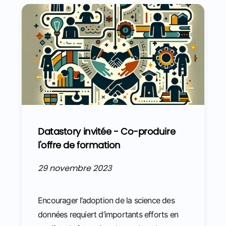
Datastory invitée - Co-produire
l'offre de formation
29 novembre 2023
Encourager l’adoption de la science des
données requiert d’importants efforts en