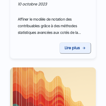
10 octobre 2023
Affiner le modèle de notation des
contribuables grâce à des méthodes
statistiques avancées aux cotés de la
DERAR
Lire plus