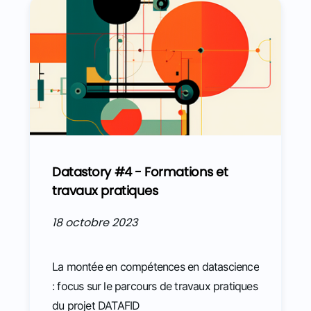
Datastory #4 - Formations et
travaux pratiques
18 octobre 2023
La montée en compétences en datascience
: focus sur le parcours de travaux pratiques
du projet DATAFID