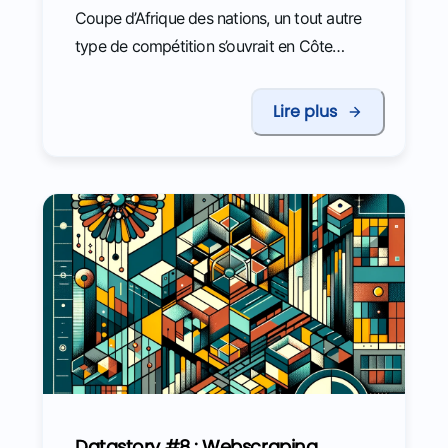
Coupe d’Afrique des nations, un tout autre
type de compétition s’ouvrait en Côte
d’Ivoire.
Lire plus
Datastory #8 : Webscraping,