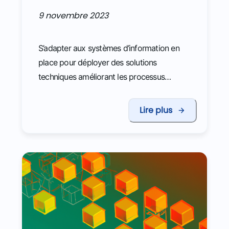
9 novembre 2023
S’adapter aux systèmes d’information en
place pour déployer des solutions
techniques améliorant les processus
douaniers : l’exemple de SYDONIA
Lire plus