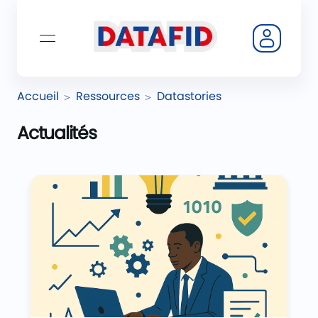
Accueil
Ressources
Datastories
Actualités