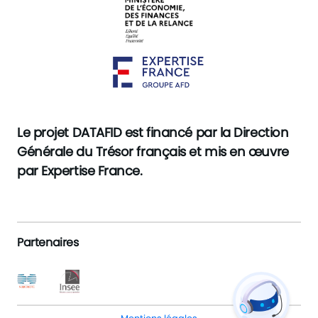
Le projet DATAFID est financé par la Direction
Générale du Trésor français et mis en œuvre
par Expertise France.
Partenaires