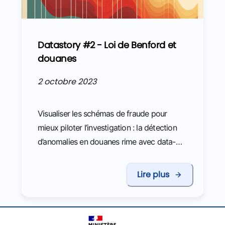
Datastory #2 - Loi de Benford et
douanes
2 octobre 2023
Visualiser les schémas de fraude pour
mieux piloter l’investigation : la détection
d’anomalies en douanes rime avec data-
science
Lire plus