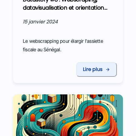
datavisualisation et orientation
des contrôles
15 janvier 2024
Le webscrapping pour élargir l'assiette
fiscale au Sénégal.
Lire plus